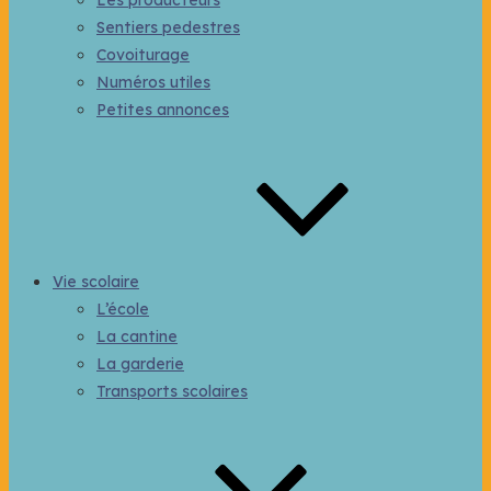
Les producteurs
Sentiers pedestres
Covoiturage
Numéros utiles
Petites annonces
Vie scolaire
L’école
La cantine
La garderie
Transports scolaires