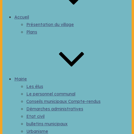
Accueil
Présentation du village
Plans
Mairie
Les élus
Le personnel communal
Conseils municipaux Compte-rendus
Démarches administratives
Etat civil
bulletins municipaux
Urbanisme