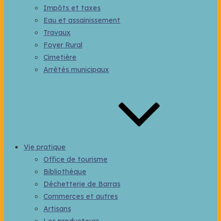
Impôts et taxes
Eau et assainissement
Travaux
Foyer Rural
Cimetière
Arrêtés municipaux
Vie pratique
Office de tourisme
Bibliothéque
Déchetterie de Barras
Commerces et autres
Artisans