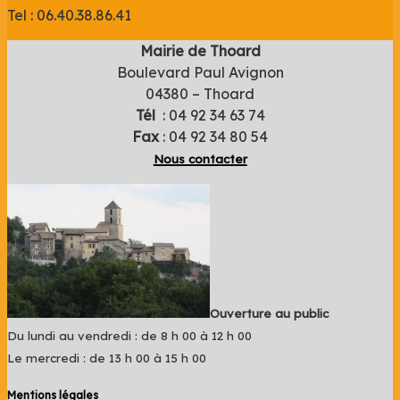
Tel : 06.40.38.86.41
Mairie de Thoard
Boulevard Paul Avignon
04380 – Thoard
Tél
: 04 92 34 63 74
Fax
: 04 92 34 80 54
Nous contacter
Ouverture au public
Du lundi au vendredi : de 8 h 00 à 12 h 00
Le mercredi : de 13 h 00 à 15 h 00
Mentions légales