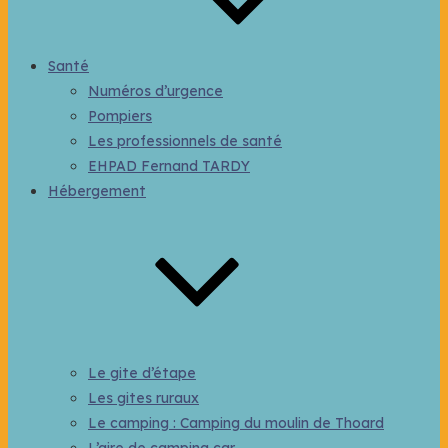
Santé
Numéros d’urgence
Pompiers
Les professionnels de santé
EHPAD Fernand TARDY
Hébergement
Le gite d’étape
Les gites ruraux
Le camping : Camping du moulin de Thoard