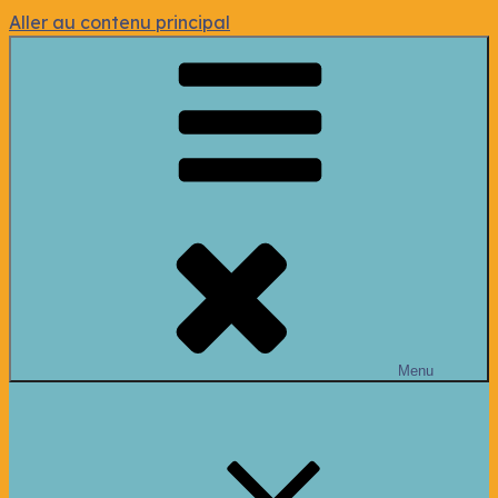
Aller au contenu principal
Menu